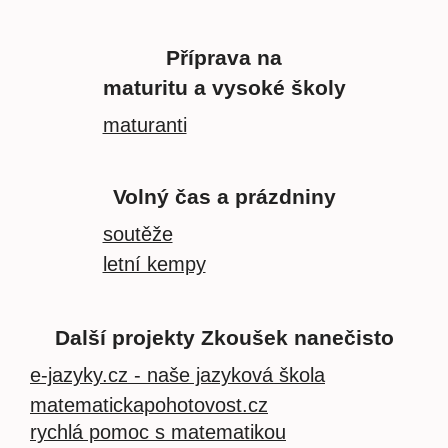
Příprava na
maturitu a vysoké školy
maturanti
Volný čas a prázdniny
soutěže
letní kempy
Další projekty Zkoušek nanečisto
e-jazyky.cz - naše jazyková škola
matematickapohotovost.cz
rychlá pomoc s matematikou