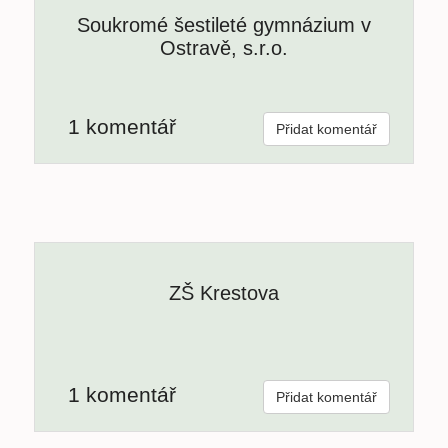
Soukromé šestileté gymnázium v
Ostravě, s.r.o.
1 komentář
Přidat komentář
ZŠ Krestova
1 komentář
Přidat komentář