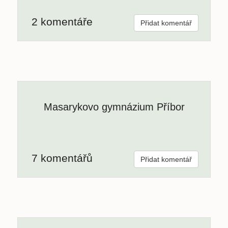
2 komentáře
Přidat komentář
Masarykovo gymnázium Příbor
7 komentářů
Přidat komentář