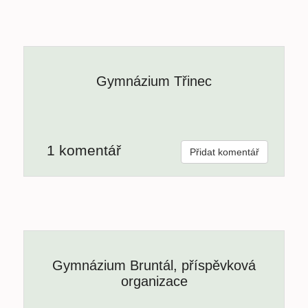
Gymnázium Třinec
1 komentář
Přidat komentář
Gymnázium Bruntál, příspěvková
organizace