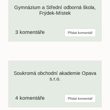
Gymnázium a Střední odborná škola,
Frýdek-Místek
3 komentáře
Přidat komentář
Soukromá obchodní akademie Opava
s.r.o.
4 komentáře
Přidat komentář