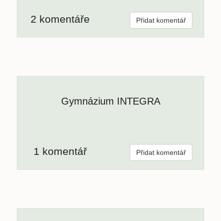
2 komentáře
Přidat komentář
Gymnázium INTEGRA
1 komentář
Přidat komentář