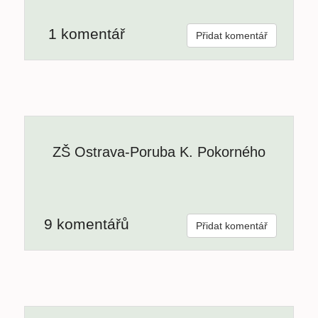
1 komentář
Přidat komentář
ZŠ Ostrava-Poruba K. Pokorného
9 komentářů
Přidat komentář