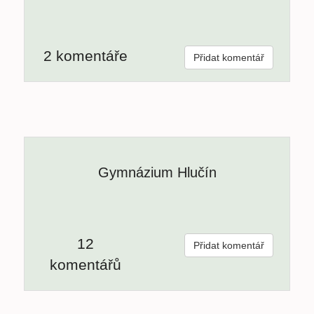
2 komentáře
Přidat komentář
Gymnázium Hlučín
12
Přidat komentář
komentářů