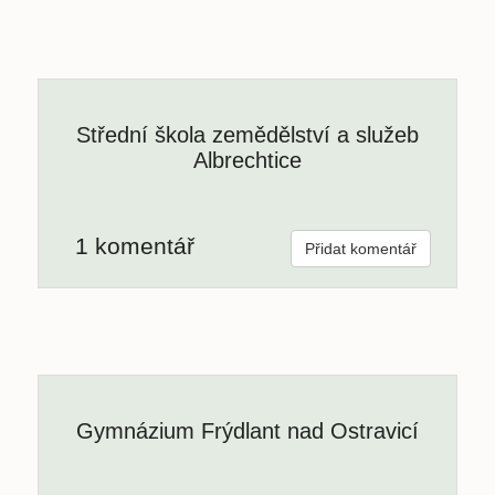
Střední škola zemědělství a služeb
Albrechtice
1 komentář
Přidat komentář
Gymnázium Frýdlant nad Ostravicí