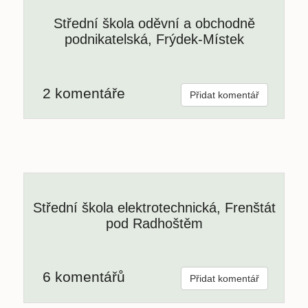
Střední škola oděvní a obchodně
podnikatelská, Frýdek-Místek
2 komentáře
Přidat komentář
Střední škola elektrotechnická, Frenštát
pod Radhoštěm
6 komentářů
Přidat komentář