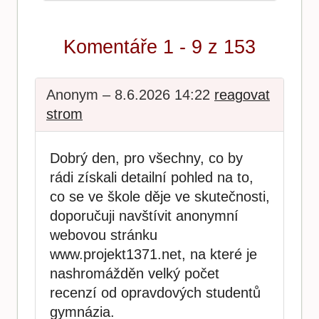
Komentáře 1 - 9 z 153
Anonym – 8.6.2026 14:22
reagovat
strom
Dobrý den, pro všechny, co by
rádi získali detailní pohled na to,
co se ve škole děje ve skutečnosti,
doporučuji navštívit anonymní
webovou stránku
www.projekt1371.net, na které je
nashromážděn velký počet
recenzí od opravdových studentů
gymnázia.