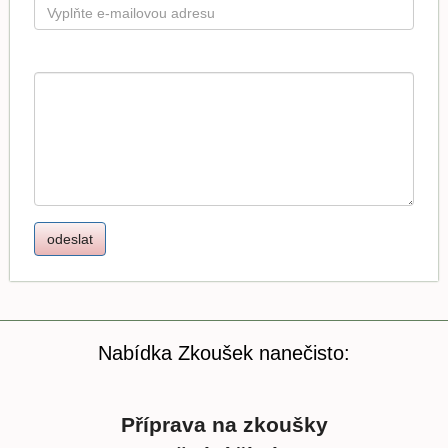
Nabídka Zkoušek nanečisto:
Příprava na zkoušky