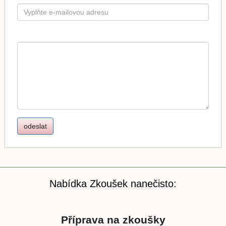
Nabídka Zkoušek nanečisto:
Příprava na zkoušky