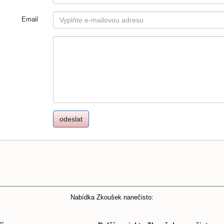
Email
Nabídka Zkoušek nanečisto: