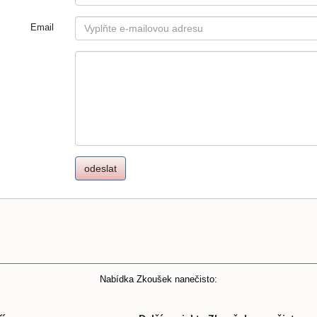
Email
Nabídka Zkoušek nanečisto: