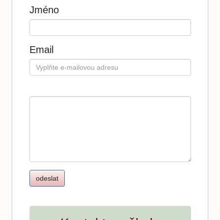
Jméno
Email