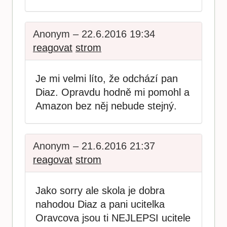
Anonym – 22.6.2016 19:34
reagovat
strom
Je mi velmi líto, že odchází pan
Diaz. Opravdu hodně mi pomohl a
Amazon bez něj nebude stejný.
Anonym – 21.6.2016 21:37
reagovat
strom
Jako sorry ale skola je dobra
nahodou Diaz a pani ucitelka
Oravcova jsou ti NEJLEPSI ucitele