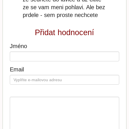
ze se vam meni pohlavi. Ale bez
prdele - sem proste nechcete
Přidat hodnocení
Jméno
Email