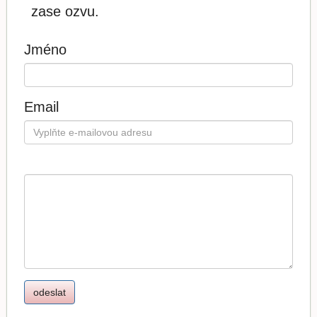
zase ozvu.
Jméno
Email