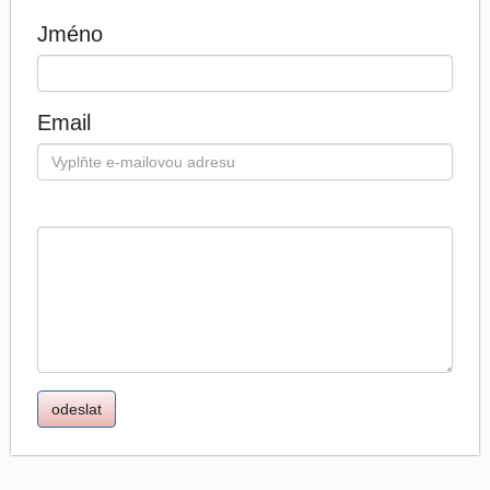
Jméno
Email