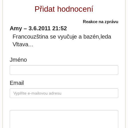
Přidat hodnocení
Reakce na zprávu
Amy – 3.6.2011 21:52
Francouzština se vyučuje a bazén,leda
Vltava...
Jméno
Email