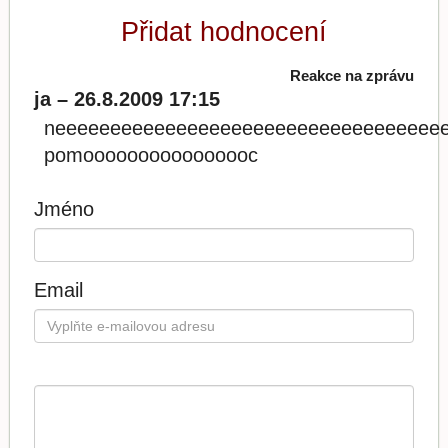
Přidat hodnocení
Reakce na zprávu
ja – 26.8.2009 17:15
neeeeeeeeeeeeeeeeeeeeeeeeeeeeeeeeeee
pomoooooooooooooooc
Jméno
Email