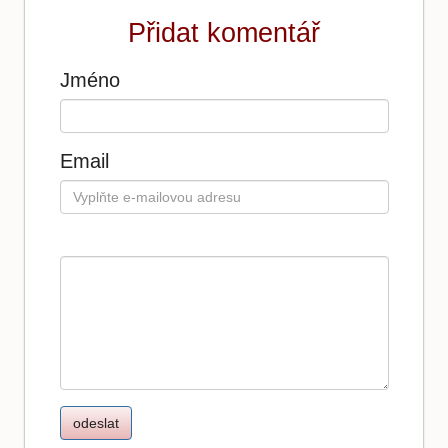
Přidat komentář
Jméno
Email