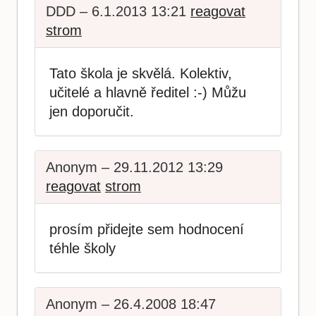
DDD – 6.1.2013 13:21
reagovat
strom
Tato škola je skvělá. Kolektiv,
učitelé a hlavně ředitel :-) Můžu
jen doporučit.
Anonym – 29.11.2012 13:29
reagovat
strom
prosím přidejte sem hodnocení
téhle školy
Anonym – 26.4.2008 18:47