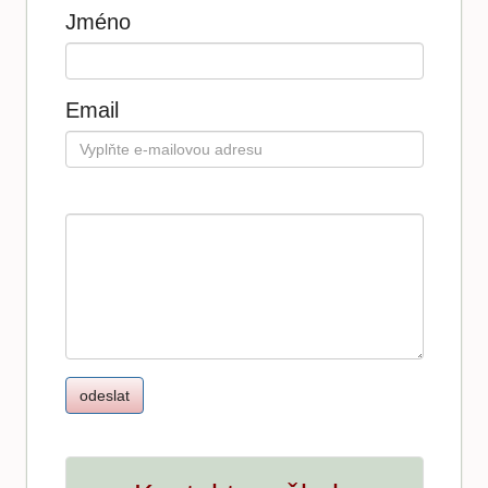
Jméno
Email