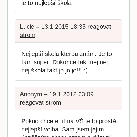
je to nejlepší škola
Lucie – 13.1.2015 18:35
reagovat
strom
Nejlepší škola kterou znám. Je to
tam super. Dokonce fakt nej nej
nej škola fakt jo jo jo!!! :)
Anonym – 19.1.2012 23:09
reagovat
strom
Pokud chcete jít na VŠ je to prostě
nejlepší volba. Sám jsem jejím