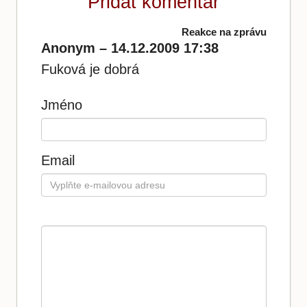
Přidat komentář
Reakce na zprávu
Anonym – 14.12.2009 17:38
Fuková je dobrá
Jméno
Email