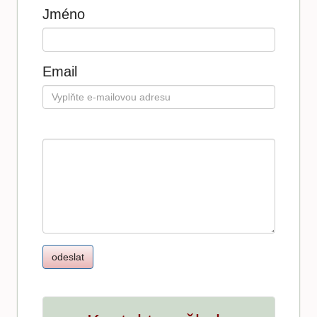
Jméno
Email