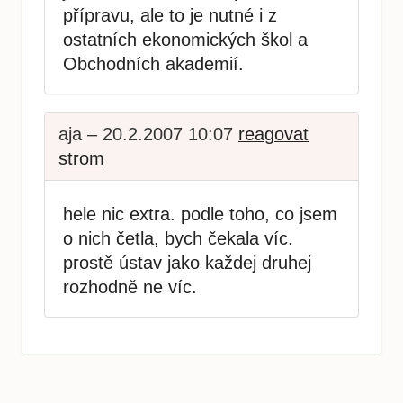
přípravu, ale to je nutné i z
ostatních ekonomických škol a
Obchodních akademií.
aja – 20.2.2007 10:07
reagovat
strom
hele nic extra. podle toho, co jsem
o nich četla, bych čekala víc.
prostě ústav jako každej druhej
rozhodně ne víc.