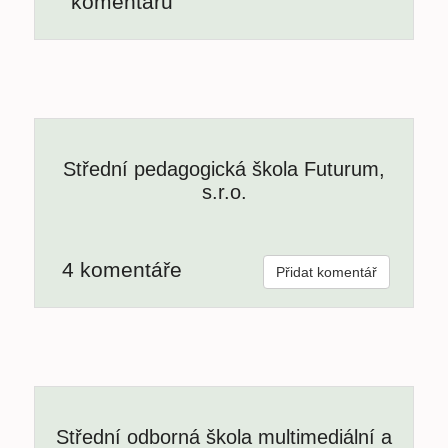
komentářů
Střední pedagogická škola Futurum,
s.r.o.
4 komentáře
Přidat komentář
Střední odborná škola multimediální a