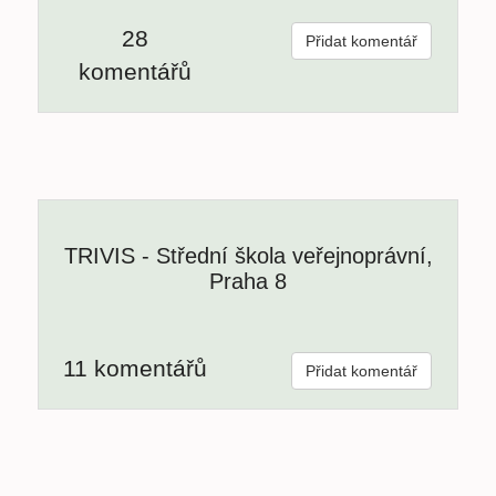
28
Přidat komentář
komentářů
TRIVIS - Střední škola veřejnoprávní,
Praha 8
11 komentářů
Přidat komentář