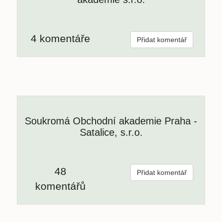
4 komentáře
Přidat komentář
Soukromá Obchodní akademie Praha -
Satalice, s.r.o.
48
Přidat komentář
komentářů