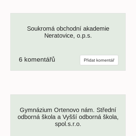
Soukromá obchodní akademie
Neratovice, o.p.s.
6 komentářů
Přidat komentář
Gymnázium Ortenovo nám. Střední
odborná škola a Vyšší odborná škola,
spol.s.r.o.