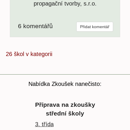
propagační tvorby, s.r.o.
6 komentářů
Přidat komentář
26 škol v kategorii
Nabídka Zkoušek nanečisto:
Příprava na zkoušky
střední školy
3. třída