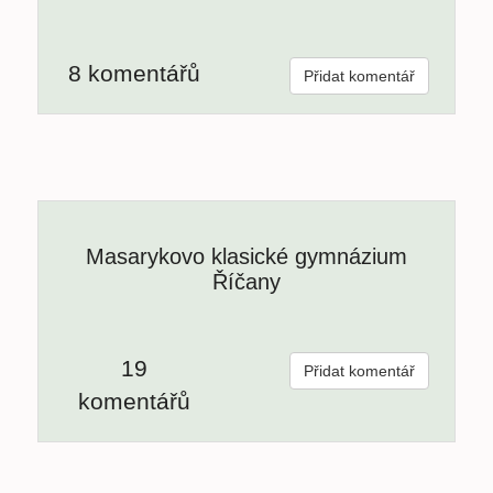
8 komentářů
Přidat komentář
Masarykovo klasické gymnázium
Říčany
19
Přidat komentář
komentářů