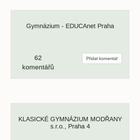
Gymnázium - EDUCAnet Praha
62
Přidat komentář
komentářů
KLASICKÉ GYMNÁZIUM MODŘANY
s.r.o., Praha 4