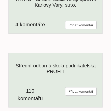
Karlovy Vary, s.r.o.
4 komentáře
Přidat komentář
Střední odborná škola podnikatelská
PROFIT
110
Přidat komentář
komentářů