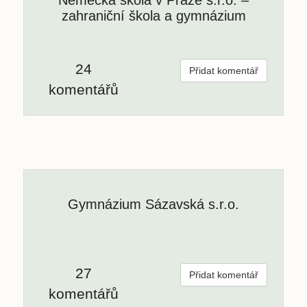
zahraniční škola a gymnázium
24
Přidat komentář
komentářů
Gymnázium Sázavská s.r.o.
27
Přidat komentář
komentářů