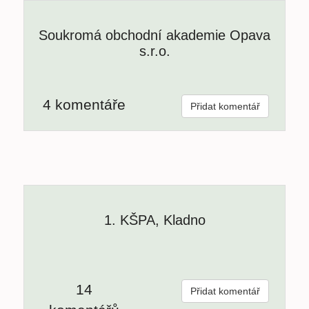
Soukromá obchodní akademie Opava
s.r.o.
4 komentáře
Přidat komentář
1. KŠPA, Kladno
14
Přidat komentář