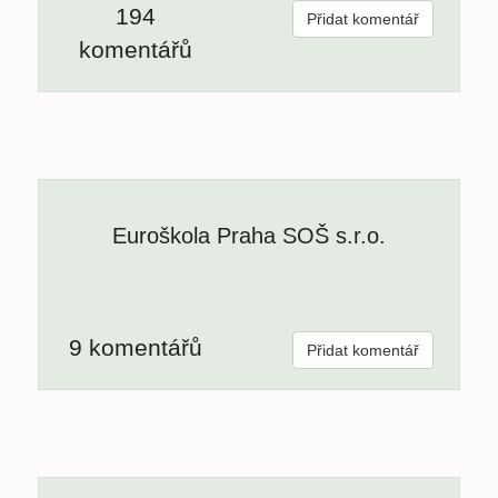
194
Přidat komentář
komentářů
Euroškola Praha SOŠ s.r.o.
9 komentářů
Přidat komentář